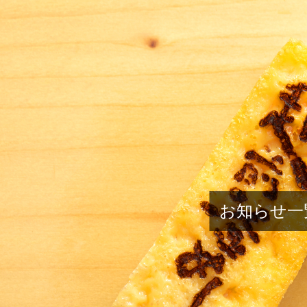
お知らせ一