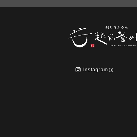
Instagram