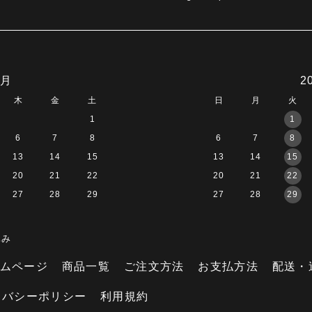
8月
2
木
金
土
日
月
火
1
1
6
7
8
6
7
8
13
14
15
13
14
15
20
21
22
20
21
22
27
28
29
27
28
29
休み
ムページ
商品一覧
ご注文方法
お支払方法
配送・
イバシーポリシー
利用規約