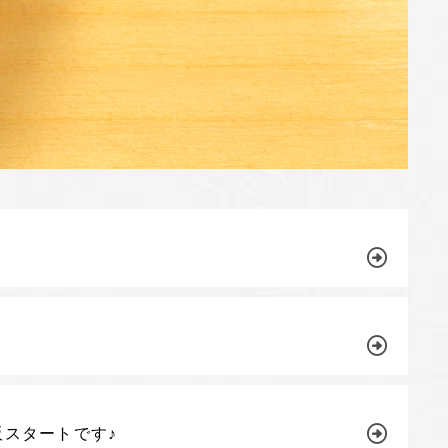
スタートです♪