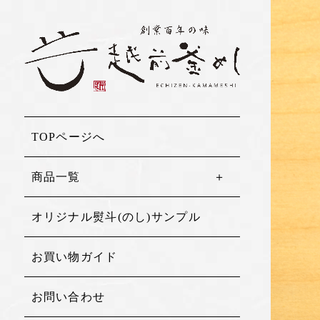
TOPページへ
商品一覧
オリジナル熨斗(のし)サンプル
お買い物ガイド
お問い合わせ