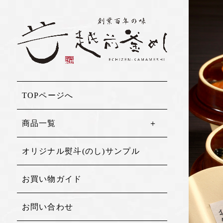
TOPページへ
商品一覧
オリジナル熨斗(のし)サンプル
お買い物ガイド
お問い合わせ