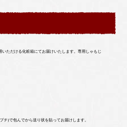
用いただける化粧箱にてお届けいたします。専用しゃもじ
チプチ)で包んでから送り状を貼ってお届けします。