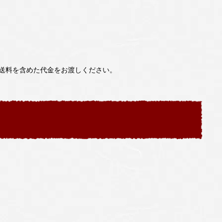
送料を含めた代金をお渡しください。