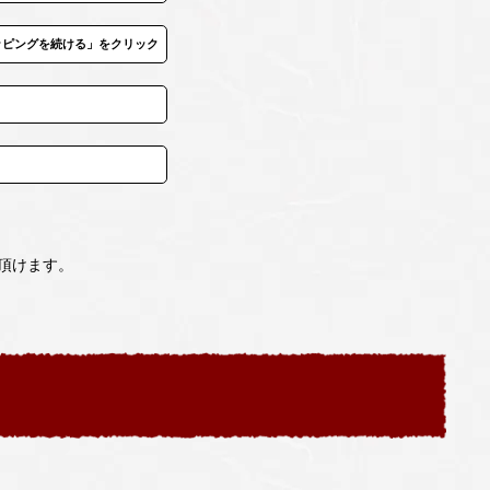
ッピングを続ける」をクリック
頂けます。