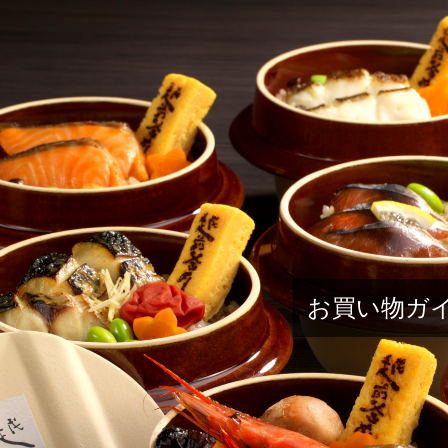
お買い物ガ