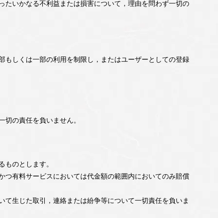
ったいかなる不利益または損害について，理由を問わず一切の
部もしくは一部の利用を制限し，またはユーザーとしての登録
一切の責任を負いません。
るものとします。
かつ有料サービスにおいては代金額の範囲内においてのみ賠償
いて生じた取引，連絡または紛争等について一切責任を負いま