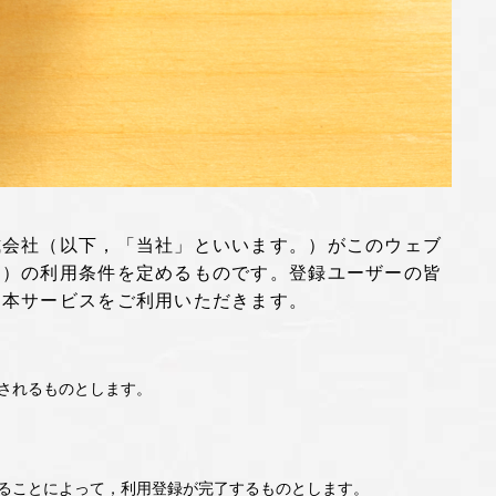
式会社（以下，「当社」といいます。）がこのウェブ
。）の利用条件を定めるものです。登録ユーザーの皆
，本サービスをご利用いただきます。
されるものとします。
ることによって，利用登録が完了するものとします。