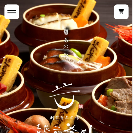
大切なあの人へ