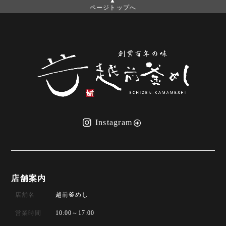
ページトップへ
Instagram
店舗案内
店舗名
越前釜めし
営業時間
10:00～17:00