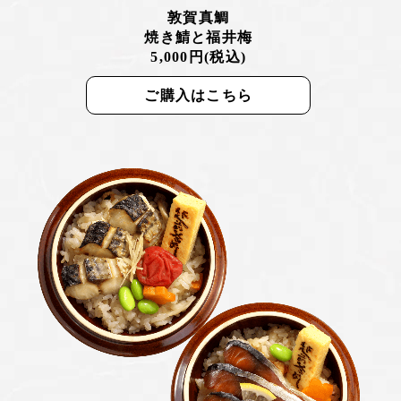
敦賀真鯛
焼き鯖と福井梅
5,000円(税込)
ご購入はこちら