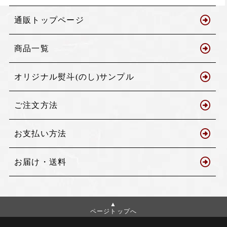
通販トップページ
商品一覧
オリジナル熨斗(のし)サンプル
ご注文方法
お支払い方法
お届け・送料
ページトップへ