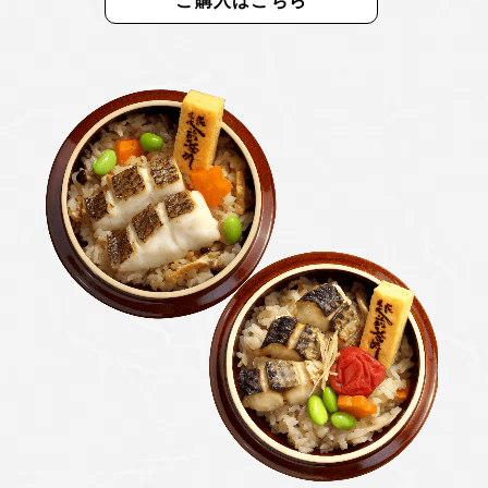
ご購入はこちら