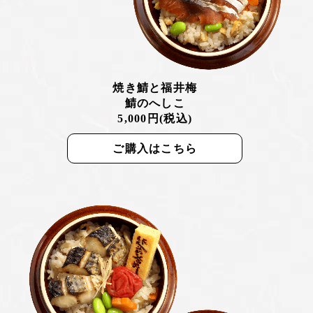
焼き鯖と福井梅
鯖のへしこ
5,000円(税込)
ご購入はこちら