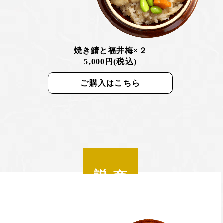
焼き鯖と福井梅×２
5,000円(税込)
ご購入はこちら
説明
商品