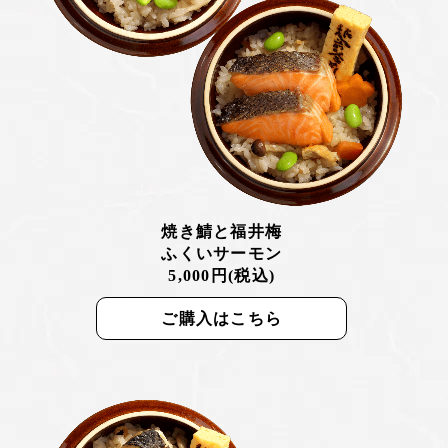
焼き鯖と福井梅
ふくいサーモン
5,000円(税込)
ご購入はこちら