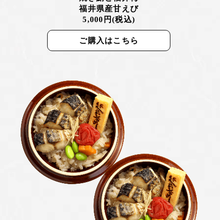
福井県産甘えび
5,000円(税込)
ご購入はこちら