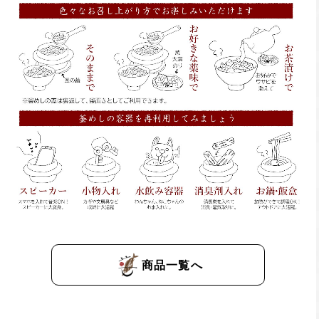
商品一覧へ